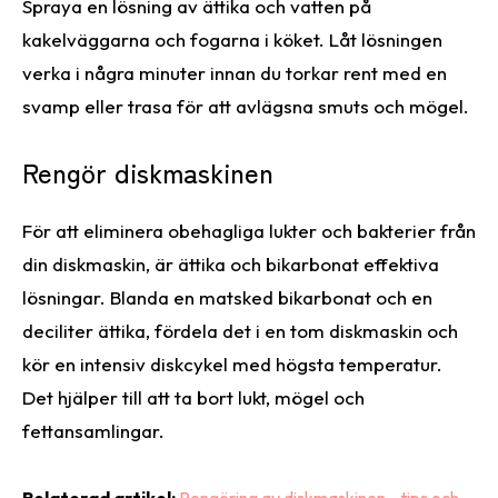
Spraya en lösning av ättika och vatten på
kakelväggarna och fogarna i köket. Låt lösningen
verka i några minuter innan du torkar rent med en
svamp eller trasa för att avlägsna smuts och mögel.
Rengör diskmaskinen
För att eliminera obehagliga lukter och bakterier från
din diskmaskin, är ättika och bikarbonat effektiva
lösningar. Blanda en matsked bikarbonat och en
deciliter ättika, fördela det i en tom diskmaskin och
kör en intensiv diskcykel med högsta temperatur.
Det hjälper till att ta bort lukt, mögel och
fettansamlingar.