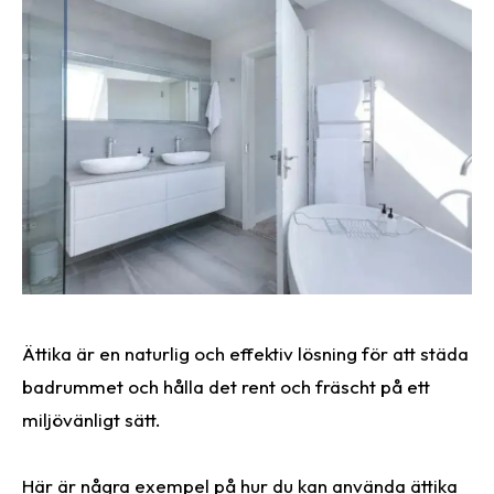
Ättika är en naturlig och effektiv lösning för att städa
badrummet och hålla det rent och fräscht på ett
miljövänligt sätt.
Här är några exempel på hur du kan använda ättika