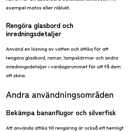
exempel matos eller röklukt.
Rengöra glasbord och
inredningsdetaljer
Använd en lösning av vatten och ättika för att
rengöra glasbord, ramar, lampskärmar och andra
inredningsdetaljer i vardagsrummet för att få dem
att skina.
Andra användningsområden
Bekämpa bananflugor och silverfisk
Att använda ättika till rengöring är också ett hemligt