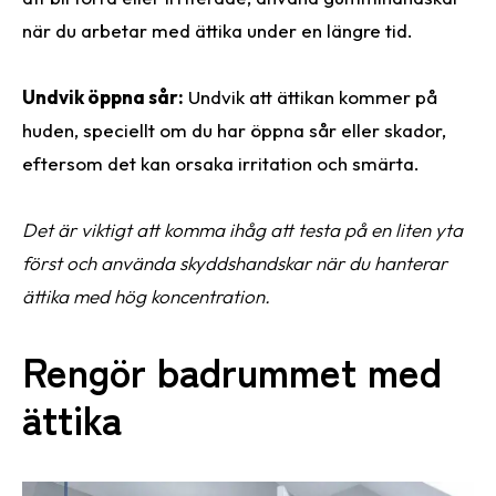
när du arbetar med ättika under en längre tid.
Undvik öppna sår:
Undvik att ättikan kommer på
huden, speciellt om du har öppna sår eller skador,
eftersom det kan orsaka irritation och smärta.
Det är viktigt att komma ihåg att testa på en liten yta
först och använda skyddshandskar när du hanterar
ättika med hög koncentration.
Rengör badrummet med
ättika