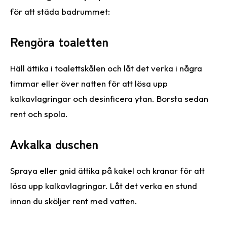
för att städa badrummet:
Rengöra toaletten
Häll ättika i toalettskålen och låt det verka i några
timmar eller över natten för att lösa upp
kalkavlagringar och desinficera ytan. Borsta sedan
rent och spola.
Avkalka duschen
Spraya eller gnid ättika på kakel och kranar för att
lösa upp kalkavlagringar. Låt det verka en stund
innan du sköljer rent med vatten.