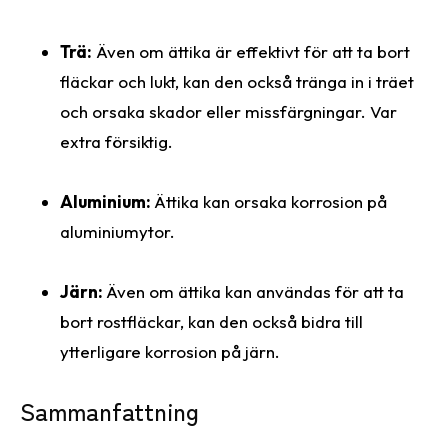
Trä:
Även om ättika är effektivt för att ta bort
fläckar och lukt, kan den också tränga in i träet
och orsaka skador eller missfärgningar. Var
extra försiktig.
Aluminium:
Ättika kan orsaka korrosion på
aluminiumytor.
Järn:
Även om ättika kan användas för att ta
bort rostfläckar, kan den också bidra till
ytterligare korrosion på järn.
Sammanfattning