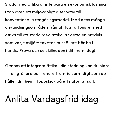
Städa med ättika är inte bara en ekonomisk lösning
utan även ett miljövänligt alternativ till
konventionella rengöringsmedel. Med dess många
användningsområden från att tvätta fönster med
ättika till att städa med ättika, är detta en produkt
som varje miljömedveten hushållare bör ha till
hands. Prova och se skillnaden i ditt hem idag!
Genom att integrera ättika i din städning kan du bidra
till en grönare och renare framtid samtidigt som du
håller ditt hem i toppskick på ett naturligt sätt.
Anlita Vardagsfrid idag