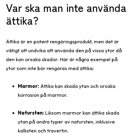
Var ska man inte använda
ättika?
Ättika är en potent rengöringsprodukt, men det är
viktigt att undvika att använda den på vissa ytor då
den kan orsaka skador. Här är några exempel på
ytor som inte bör rengöras med ättika:
Marmor:
Ättika kan skada ytan och orsaka
korrosion på marmor.
Natursten:
Liksom marmor kan ättika skada
ytan på andra typer av natursten, inklusive
kalksten och travertin.