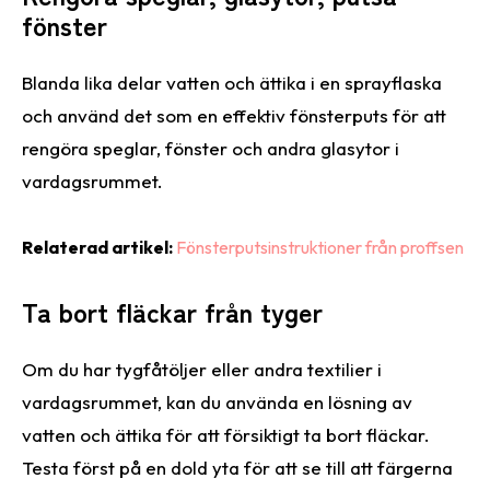
fönster
Blanda lika delar vatten och ättika i en sprayflaska
och använd det som en effektiv fönsterputs för att
rengöra speglar, fönster och andra glasytor i
vardagsrummet.
Relaterad artikel:
Fönsterputsinstruktioner från proffsen
Ta bort fläckar från tyger
Om du har tygfåtöljer eller andra textilier i
vardagsrummet, kan du använda en lösning av
vatten och ättika för att försiktigt ta bort fläckar.
Testa först på en dold yta för att se till att färgerna