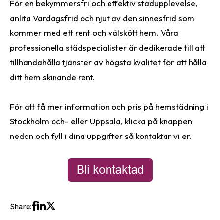
För en bekymmersfri och effektiv städupplevelse,
anlita Vardagsfrid och njut av den sinnesfrid som
kommer med ett rent och välskött hem. Våra
professionella städspecialister är dedikerade till att
tillhandahålla tjänster av högsta kvalitet för att hålla
ditt hem skinande rent.
För att få mer information och pris på hemstädning i
Stockholm och- eller Uppsala, klicka på knappen
nedan och fyll i dina uppgifter så kontaktar vi er.
Share: