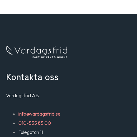
Kontakta oss
Vardagsfrid AB
info@vardagsfrid.se
010-555 85 00
Tulegatan 11