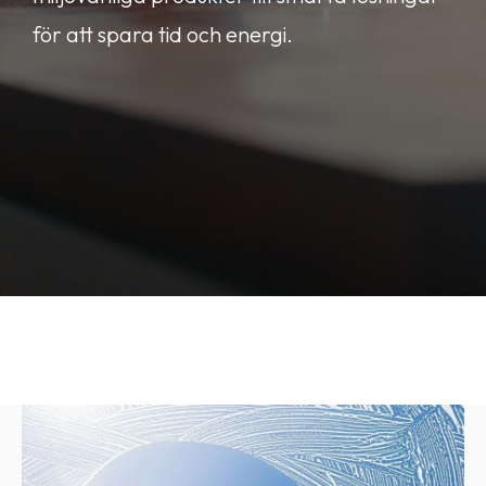
för att spara tid och energi.