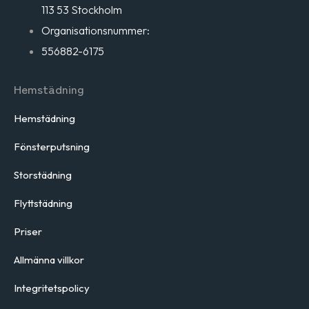
113 53 Stockholm
Organisationsnummer:
556882-6175
Hemstädning
Hemstädning
Fönsterputsning
Storstädning
Flyttstädning
Priser
Allmänna villkor
Integritetspolicy