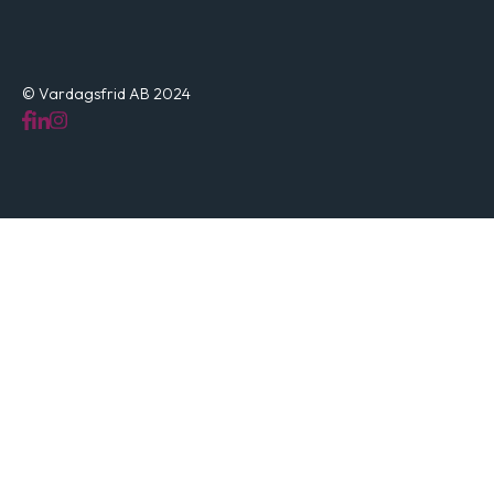
© Vardagsfrid AB 2024