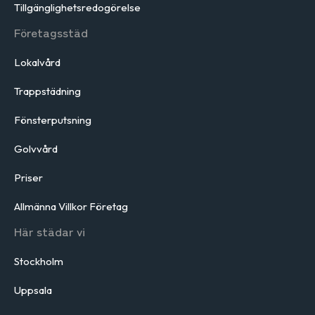
Tillgänglighetsredogörelse
Företagsstäd
Lokalvård
Trappstädning
Fönsterputsning
Golvvård
Priser
Allmänna Villkor Företag
Här städar vi
Stockholm
Uppsala