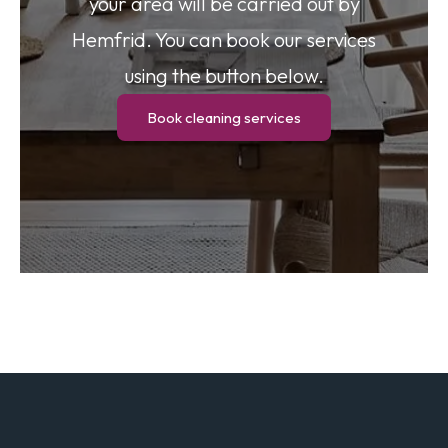
your area will be carried out by
Hemfrid. You can book our services
using the button below.
Book cleaning services