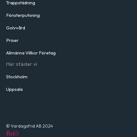
Trappstädning
Fönsterputsning
Golvvård
Priser
Allmänna Villkor Företag
Här städar vi
Stockholm
Uppsala
© Vardagsfrid AB 2024