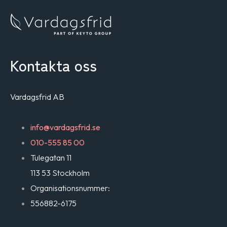
Kontakta oss
Vardagsfrid AB
info@vardagsfrid.se
010-555 85 00
Tulegatan 11
113 53 Stockholm
Organisationsnummer:
556882-6175