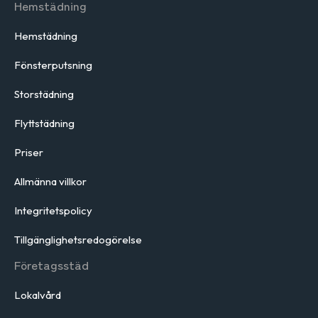
Hemstädning
Hemstädning
Fönsterputsning
Storstädning
Flyttstädning
Priser
Allmänna villkor
Integritetspolicy
Tillgänglighetsredogörelse
Företagsstäd
Lokalvård