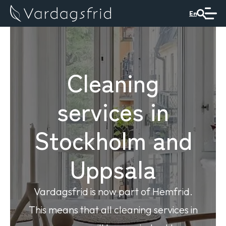
En
Cleaning
services in
Stockholm and
Uppsala
Vardagsfrid is now part of Hemfrid.
This means that all cleaning services in