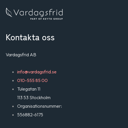
Kontakta oss
Vardagsfrid AB
info@vardagsfrid.se
010-555 85 00
Tulegatan 11
113 53 Stockholm
Organisationsnummer:
556882-6175