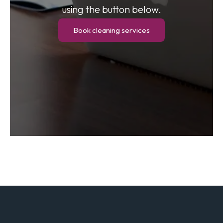
using the button below.
Book cleaning services