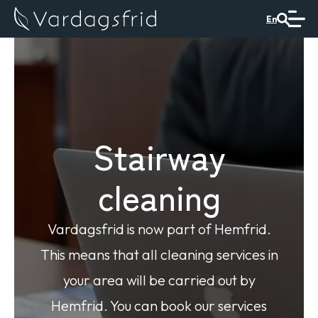
En
Stairway
cleaning
Vardagsfrid is now part of Hemfrid.
This means that all cleaning services in
your area will be carried out by
Hemfrid. You can book our services