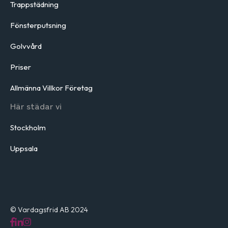
Trappstädning
Fönsterputsning
Golvvård
Priser
Allmänna Villkor Företag
Här städar vi
Stockholm
Uppsala
© Vardagsfrid AB 2024