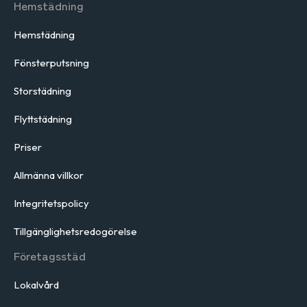
Hemstädning
Hemstädning
Fönsterputsning
Storstädning
Flyttstädning
Priser
Allmänna villkor
Integritetspolicy
Tillgänglighetsredogörelse
Företagsstäd
Lokalvård