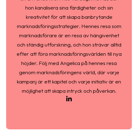
hon kanalisera sina färdigheter och sin
kreativitet för att skapa banbrytande
marknadsföringsstrategier. Hennes resa som
marknadsförare är en resa av hängivenhet
och ständig utforskning, och hon strävar alltid
efter att föra marknadsföringsvärlden till nya
höjder. Följ med Angelica på hennes resa
genom marknadsföringens värld, där varje
kampanj är ett kapitel och varje initiativ är en
möjlighet att skapa intryck och påverkan.