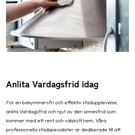
Anlita Vardagsfrid idag
För en bekymmersfri och effektiv städupplevelse,
anlita Vardagsfrid och njut av den sinnesfrid som
kommer med ett rent och välskött hem. Våra
professionella städspecialister är dedikerade till att