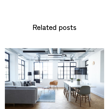
Related posts