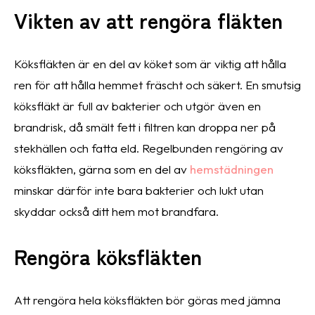
Vikten av att rengöra fläkten
Köksfläkten är en del av köket som är viktig att hålla
ren för att hålla hemmet fräscht och säkert. En smutsig
köksfläkt är full av bakterier och utgör även en
brandrisk, då smält fett i filtren kan droppa ner på
stekhällen och fatta eld. Regelbunden rengöring av
köksfläkten, gärna som en del av
hemstädningen
minskar därför inte bara bakterier och lukt utan
skyddar också ditt hem mot brandfara.
Rengöra köksfläkten
Att rengöra hela köksfläkten bör göras med jämna