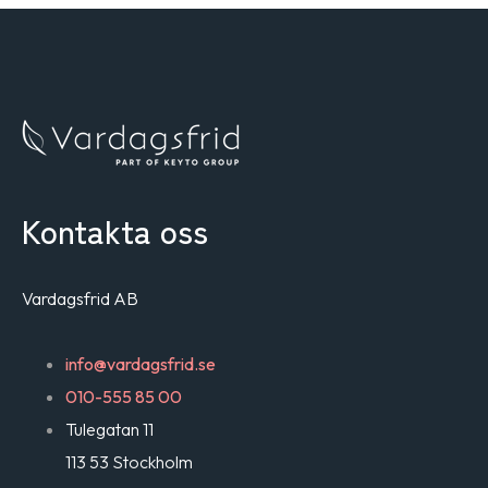
Kontakta oss
Vardagsfrid AB
info@vardagsfrid.se
010-555 85 00
Tulegatan 11
113 53 Stockholm