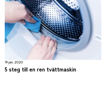
19 jan. 2020
5 steg till en ren tvättmaskin