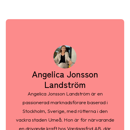
Angelica Jonsson
Landström
Angelica Jonsson Landström är en
passionerad marknadsförare baserad i
Stockholm, Sverige, med rötterna i den
vackra staden Umeå. Hon är för närvarande
en drivande kraft hos Vardagsfrid AB, där