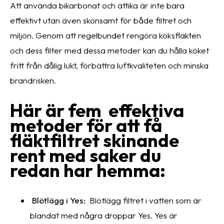
Att använda bikarbonat och ättika är inte bara
effektivt utan även skonsamt för både filtret och
miljön. Genom att regelbundet rengöra köksfläkten
och dess filter med dessa metoder kan du hålla köket
fritt från dålig lukt, förbättra luftkvaliteten och minska
brandrisken.
Här är fem effektiva
metoder för att få
fläktfiltret skinande
rent med saker du
redan har hemma:
Blötlägg i Yes:
Blötlägg filtret i vatten som är
blandat med några droppar Yes. Yes är