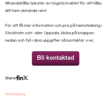
tillhandahålla tjänster av högsta kvalitet för att hålla
ditt hem skinande rent.
För att få mer information och pris på hemstädning i
Stockholm och- eller Uppsala, klicka på knappen
nedan och fyll i dina uppgifter så kontaktar vi er.
Share:
Hemstädning