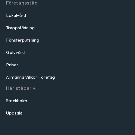
Företagsstäd
Lokalvård
Trappstädning
Fönsterputsning
Golvvård
Priser
Allmänna Villkor Företag
Här städar vi
Stockholm
Uppsala