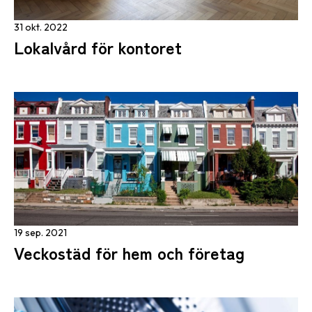
31 okt. 2022
Lokalvård för kontoret
19 sep. 2021
Veckostäd för hem och företag