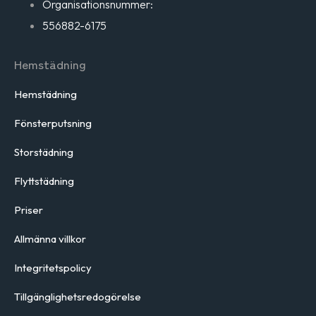
Organisationsnummer:
556882-6175
Hemstädning
Hemstädning
Fönsterputsning
Storstädning
Flyttstädning
Priser
Allmänna villkor
Integritetspolicy
Tillgänglighetsredogörelse