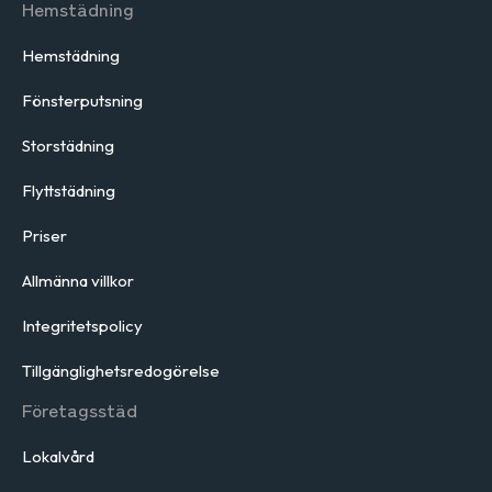
Hemstädning
Hemstädning
Fönsterputsning
Storstädning
Flyttstädning
Priser
Allmänna villkor
Integritetspolicy
Tillgänglighetsredogörelse
Företagsstäd
Lokalvård