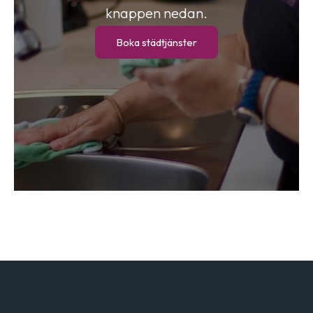
knappen nedan.
Boka städtjänster