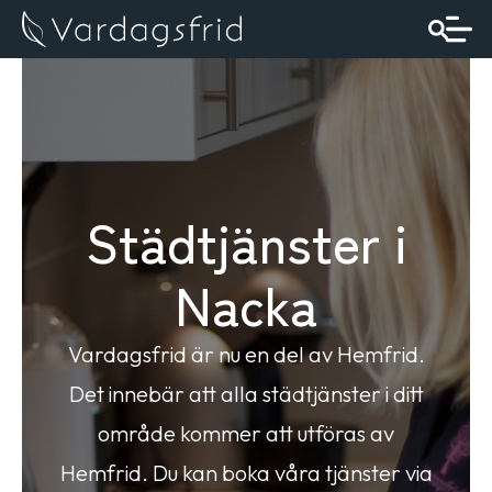
Städtjänster i
Nacka
Vardagsfrid är nu en del av Hemfrid.
Det innebär att alla städtjänster i ditt
område kommer att utföras av
Hemfrid. Du kan boka våra tjänster via