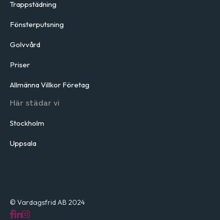
Trappstädning
Fönsterputsning
Golvvård
Priser
Allmänna Villkor Företag
Här städar vi
Stockholm
Uppsala
© Vardagsfrid AB 2024